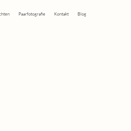
chten
Paarfotografie
Kontakt
Blog